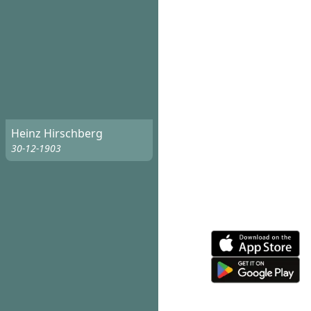
Heinz Hirschberg
30-12-1903