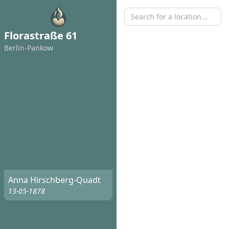
Florastraße 61
Berlin-Pankow
Anna Hirschberg-Quadt
13-05-1878