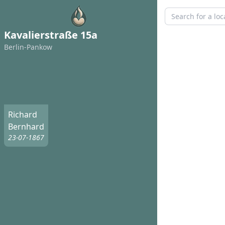
Kavalierstraße 15a
Berlin-Pankow
Richard
Bernhard
23-07-1867