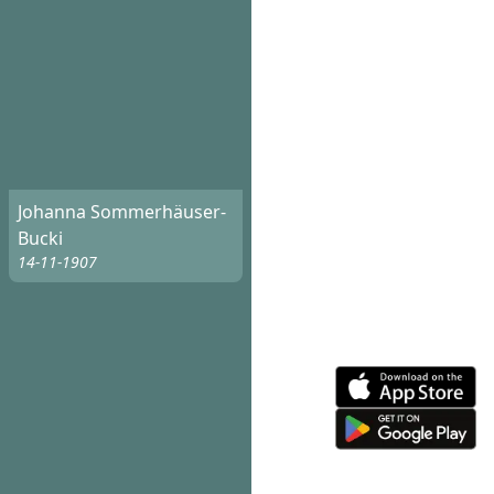
Johanna Sommerhäuser-
Bucki
14-11-1907