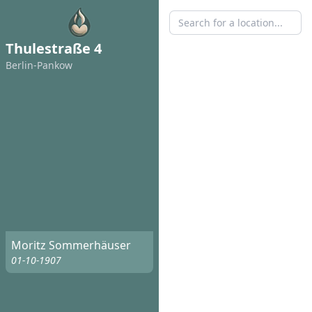
Thulestraße 4
Berlin-Pankow
Moritz Sommerhäuser
01-10-1907