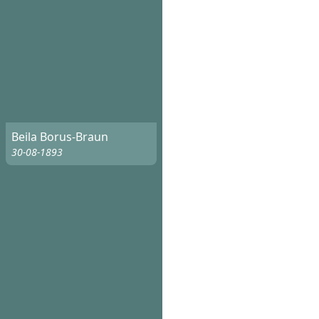
Beila Borus-Braun
30-08-1893