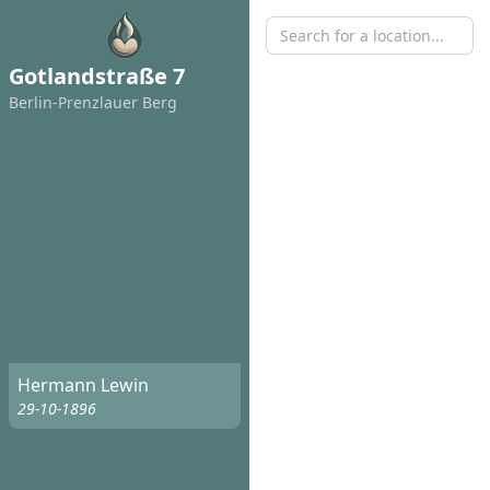
Gotlandstraße 7
Berlin-Prenzlauer Berg
Hermann Lewin
29-10-1896