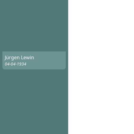
Jürgen Lewin
04-04-1934