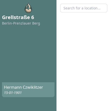
Grellstraße 6
Berlin-Prenzlauer Berg
Hermann Czwiklitzer
15-01-1901