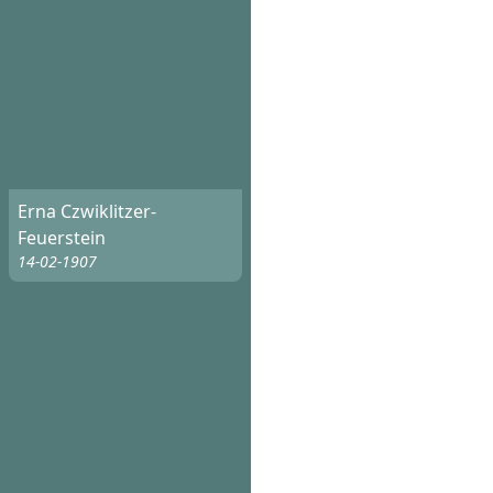
Erna Czwiklitzer-
Feuerstein
14-02-1907