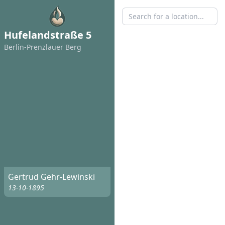
Hufelandstraße 5
Berlin-Prenzlauer Berg
Gertrud Gehr-Lewinski
13-10-1895