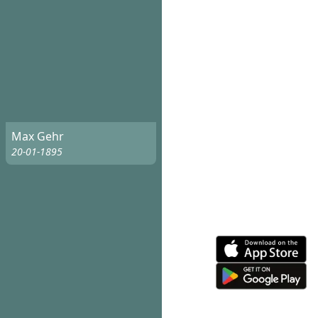
Max Gehr
20-01-1895