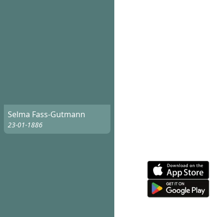
Selma Fass-Gutmann
23-01-1886