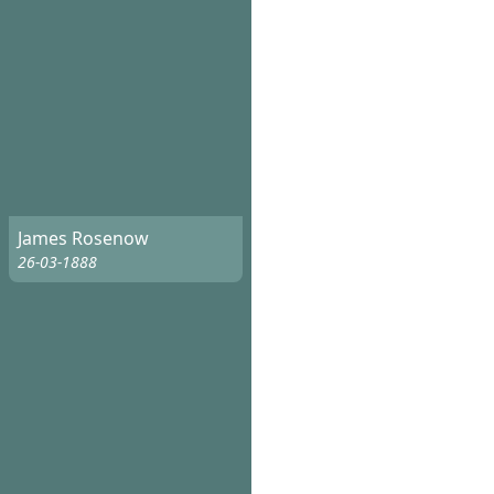
James Rosenow
26-03-1888