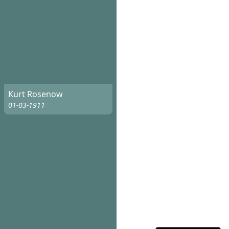
Kurt Rosenow
01-03-1911