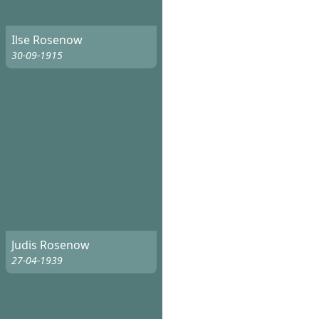
Ilse Rosenow
30-09-1915
Judis Rosenow
27-04-1939