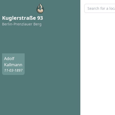
Kuglerstraße 93
Berlin-Prenzlauer Berg
Adolf
Kallmann
11-03-1897