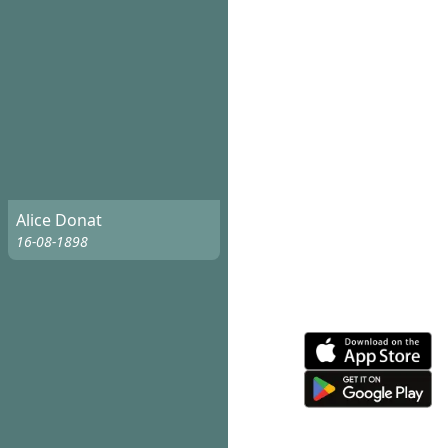
Alice Donat
16-08-1898