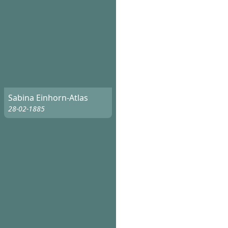
Sabina Einhorn-Atlas
28-02-1885