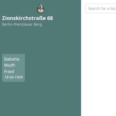
Zionskirchstraße 68
Berlin-Prenzlauer Berg
Babette
Wolff-
Fried
18-06-1909