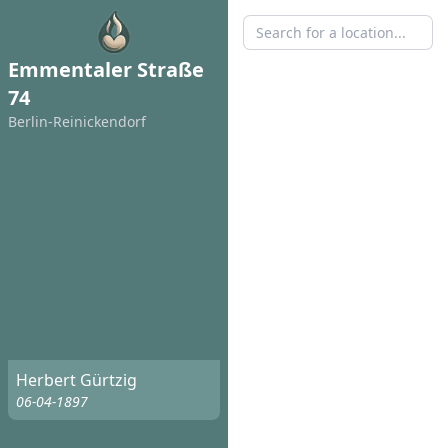
Emmentaler Straße
74
Berlin-Reinickendorf
Herbert Gürtzig
06-04-1897