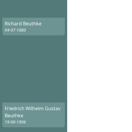
Richard Beuthke
04-07-1880
Friedrich Wilhelm Gustav
Beuthke
19-06-1906