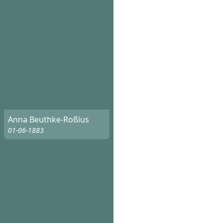
Anna Beuthke-Roßius
01-06-1883