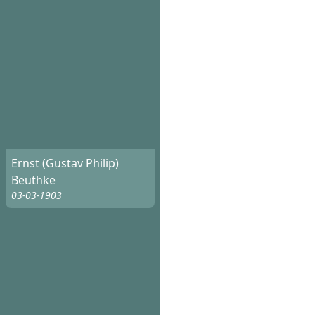
Ernst (Gustav Philip)
Beuthke
03-03-1903