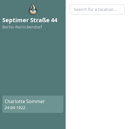
Septimer Straße 44
Berlin-Reinickendorf
Charlotte Sommer
24-04-1922