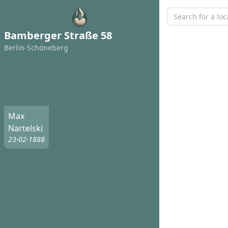
Bamberger Straße 58
Berlin-Schöneberg
Max
Nartelski
23-02-1888