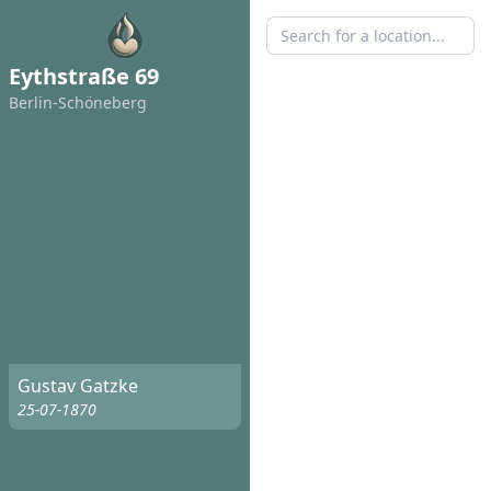
Eythstraße 69
Berlin-Schöneberg
Gustav Gatzke
25-07-1870