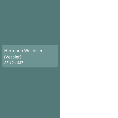
Hermann Wechsler
(Vecsler)
27-12-1887