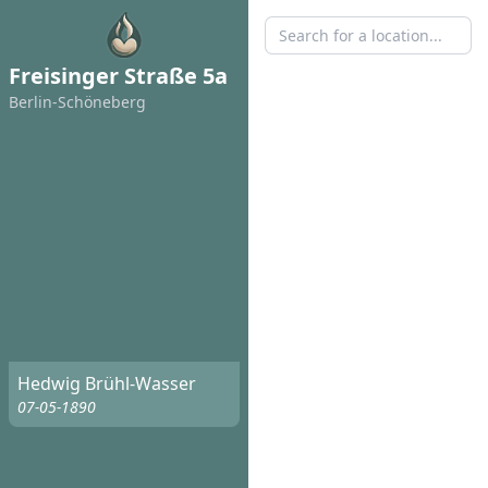
Freisinger Straße 5a
Berlin-Schöneberg
Hedwig Brühl-Wasser
07-05-1890