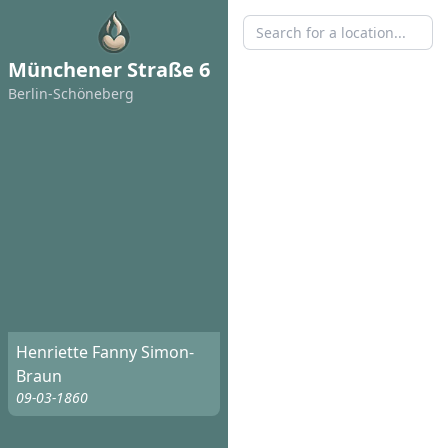
Münchener Straße 6
Berlin-Schöneberg
Henriette Fanny Simon-
Braun
09-03-1860