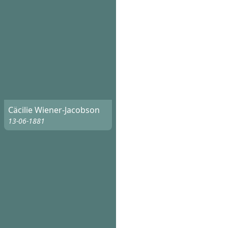
Cäcilie Wiener-Jacobson
13-06-1881