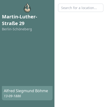
Martin-Luther-
Straße 29
Berlin-Schöneberg
Alfred Siegmund Böhme
13-09-1886