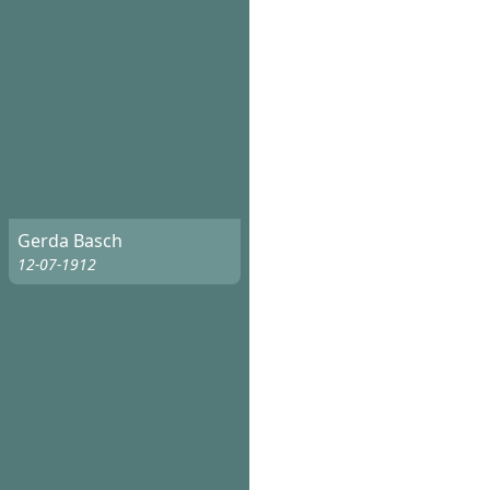
Gerda Basch
12-07-1912