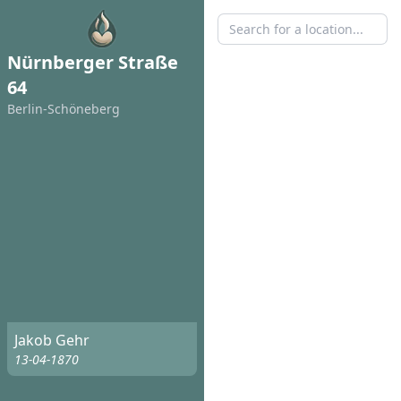
Nürnberger Straße
64
Berlin-Schöneberg
Jakob Gehr
13-04-1870