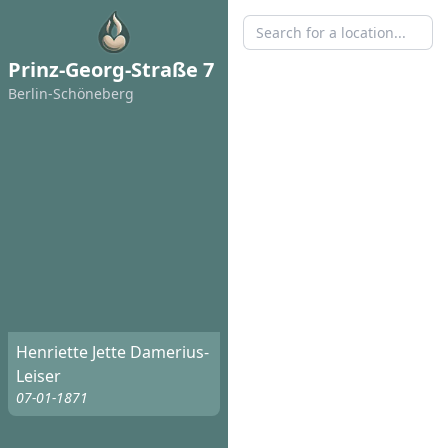
Prinz-Georg-Straße 7
Berlin-Schöneberg
Henriette Jette Damerius-
Leiser
07-01-1871