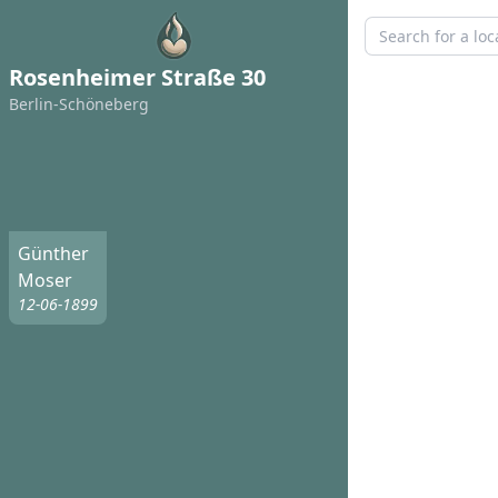
Rosenheimer Straße 30
Berlin-Schöneberg
Günther
Moser
12-06-1899