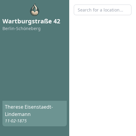
Wartburgstraße 42
Berlin-Schöneberg
Therese Eisenstaedt-
Lindemann
11-02-1875