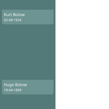
Kurt Bütow
02-08-1924
Hugo Bütow
19-04-1889