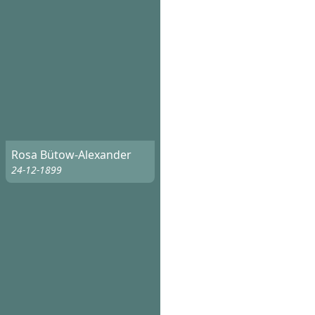
Rosa Bütow-Alexander
24-12-1899