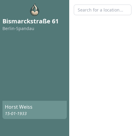
Bismarckstraße 61
Berlin-Spandau
Horst Weiss
15-01-1933