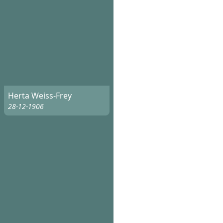
Herta Weiss-Frey
28-12-1906