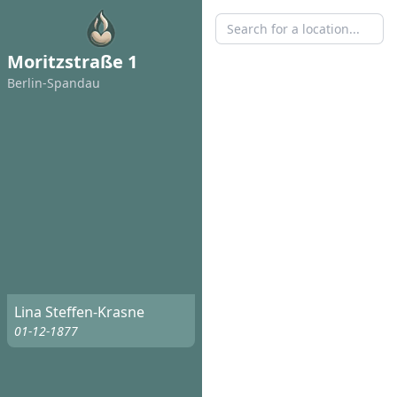
Moritzstraße 1
Berlin-Spandau
Lina Steffen-Krasne
01-12-1877