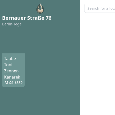
Bernauer Straße 76
Berlin-Tegel
Taube
Toni
Zenner-
Kanarek
18-06-1889