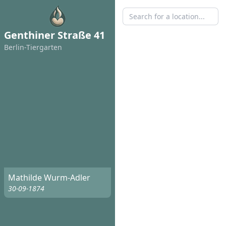
Genthiner Straße 41
Berlin-Tiergarten
Mathilde Wurm-Adler
30-09-1874