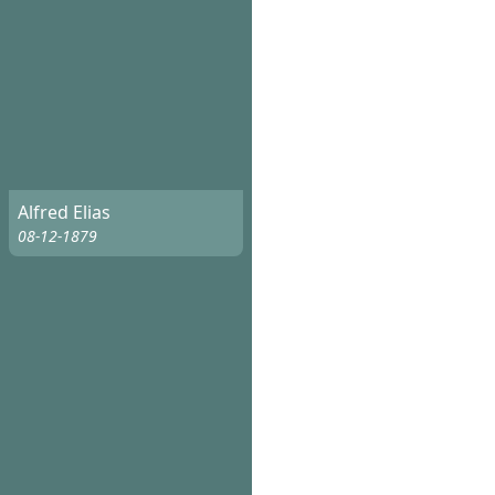
Alfred Elias
08-12-1879