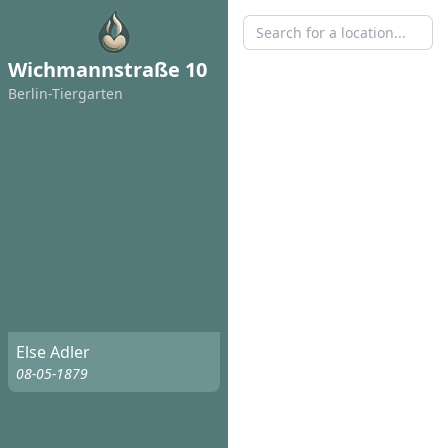
Wichmannstraße 10
Berlin-Tiergarten
Else Adler
08-05-1879