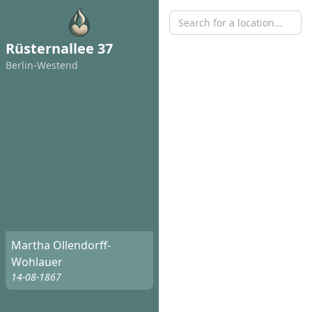
Rüsternallee 37
Berlin-Westend
Martha Ollendorff-
Wohlauer
14-08-1867