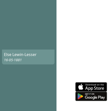
Else Lewin-Lesser
16-05-1881