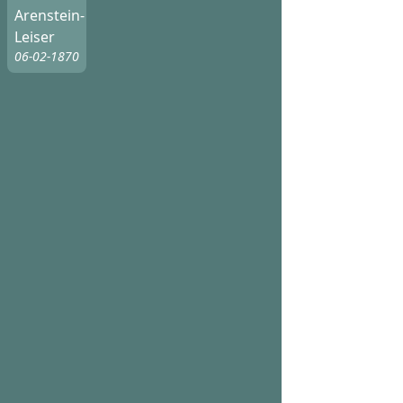
Arenstein-
Leiser
06-02-1870