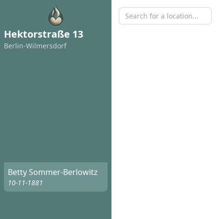
Hektorstraße 13
Berlin-Wilmersdorf
Betty Sommer-Berlowitz
10-11-1881