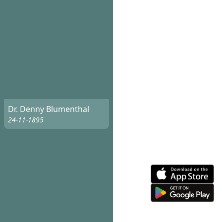
Dr. Denny Blumenthal
24-11-1895