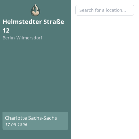
Helmstedter Straße
12
Berlin-Wilmersdorf
Charlotte Sachs-Sachs
17-05-1896