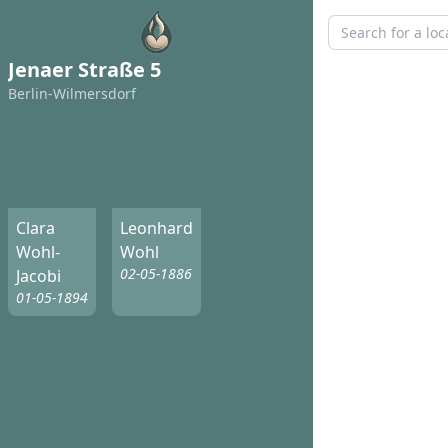
Jenaer Straße 5
Berlin-Wilmersdorf
Clara
Leonhard
Wohl-
Wohl
02-05-1886
Jacobi
01-05-1894