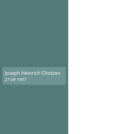
Joseph Heinrich Chotzen
27-09-1907