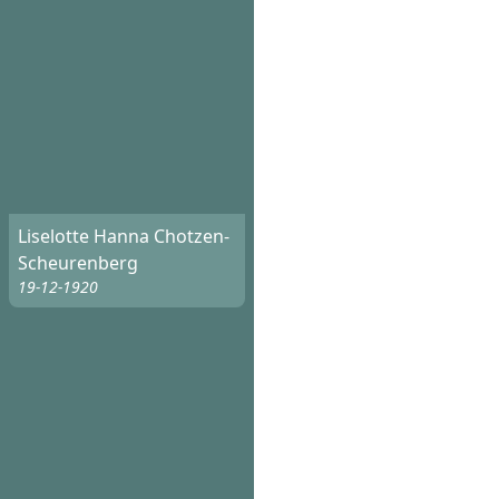
Liselotte Hanna Chotzen-
Scheurenberg
19-12-1920