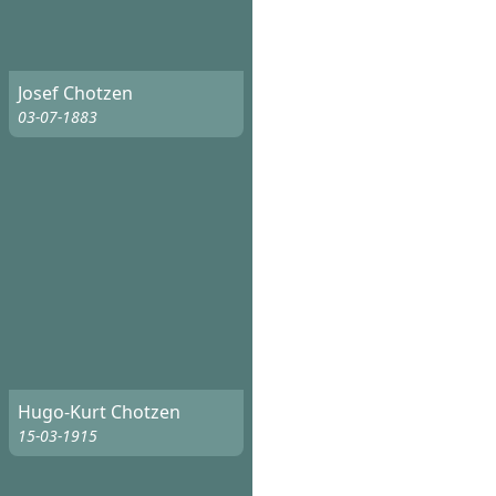
Josef Chotzen
03-07-1883
Hugo-Kurt Chotzen
15-03-1915