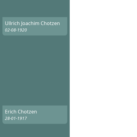
Ullrich Joachim Chotzen
02-08-1920
Erich Chotzen
28-01-1917