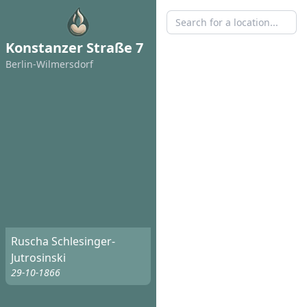
Konstanzer Straße 7
Berlin-Wilmersdorf
Ruscha Schlesinger-
Jutrosinski
29-10-1866