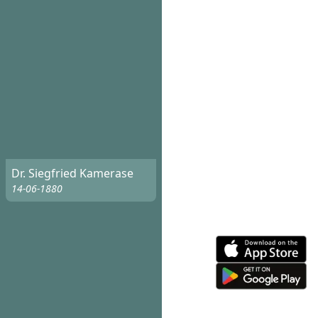
Dr. Siegfried Kamerase
14-06-1880