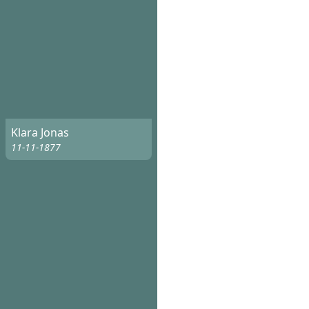
Klara Jonas
11-11-1877