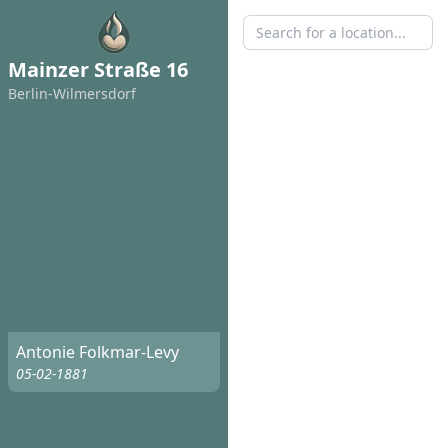
Mainzer Straße 16
Berlin-Wilmersdorf
Antonie Folkmar-Levy
05-02-1881