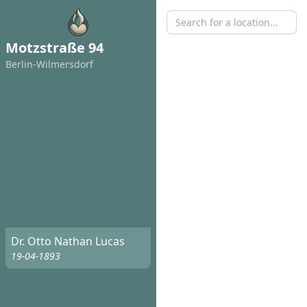
Motzstraße 94
Berlin-Wilmersdorf
Dr. Otto Nathan Lucas
19-04-1893