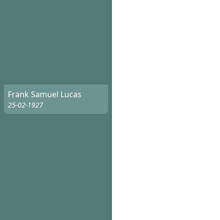
Frank Samuel Lucas
25-02-1927