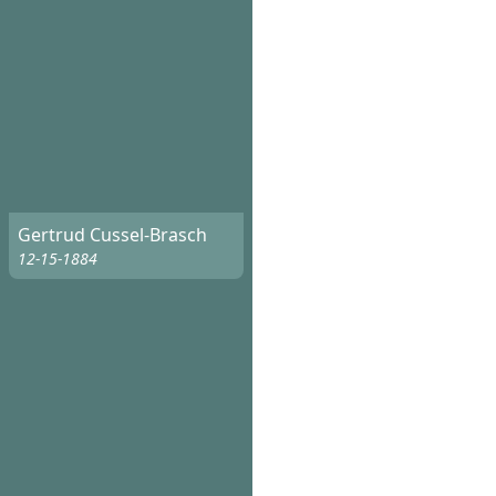
Gertrud Cussel-Brasch
12-15-1884