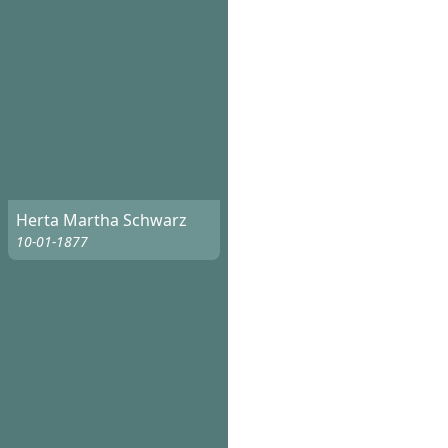
Herta Martha Schwarz
10-01-1877