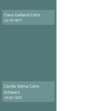
Clara Galland-Cohn
23-10-1871
Cäcilie Selma Cohn-
Schwarz
16-05-1855