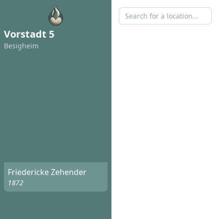
Vorstadt 5
Besigheim
Friedericke Zehender
1872