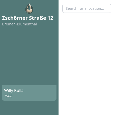
Zschörner Straße 12
Bremen-Blumenthal
Willy Kulla
1908