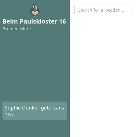
Beim Paulskloster 16
Bremen-Mitte
Sophie Dunkel, geb. Gans
1876