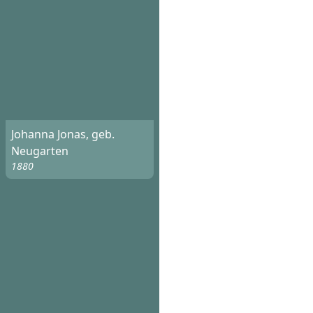
Johanna Jonas, geb.
Neugarten
1880