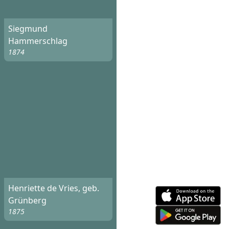
Siegmund
Hammerschlag
1874
Henriette de Vries, geb.
Grünberg
1875