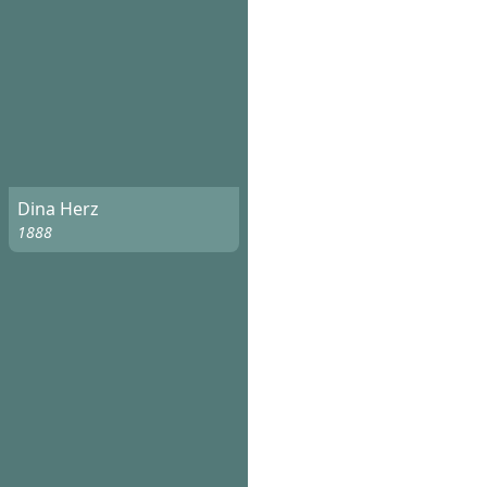
Dina Herz
1888