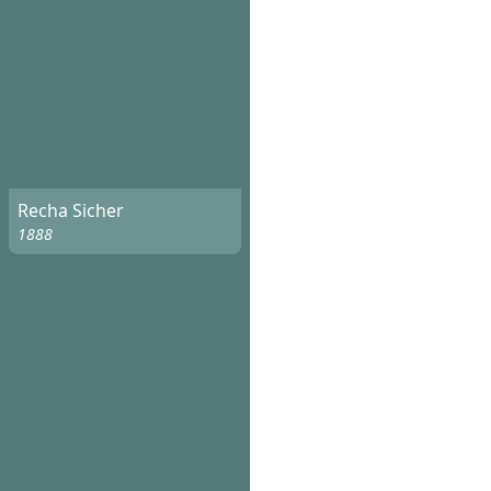
Recha Sicher
1888