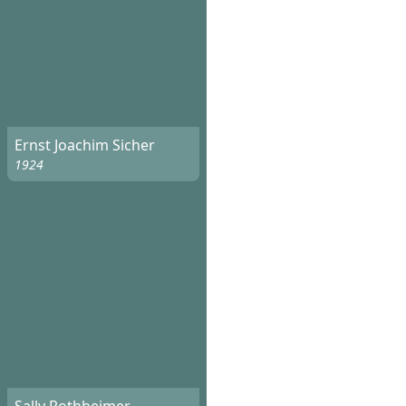
Ernst Joachim Sicher
1924