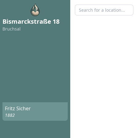
Bismarckstraße 18
Bruchsal
Fritz Sicher
1882