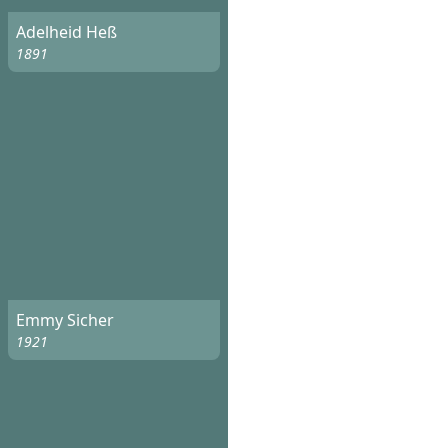
Adelheid Heß
1891
Emmy Sicher
1921