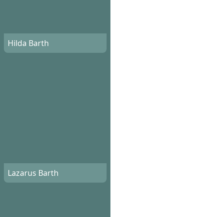
Hilda Barth
Lazarus Barth